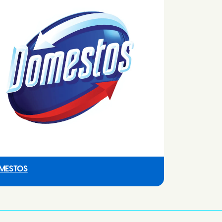
MESTOS