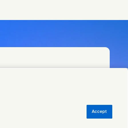
Accept